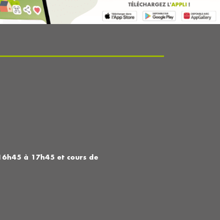
16h45 à 17h45 et cours de