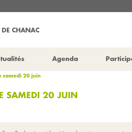
L DE CHANAC
tualités
Agenda
Particip
e samedi 20 juin
E SAMEDI 20 JUIN