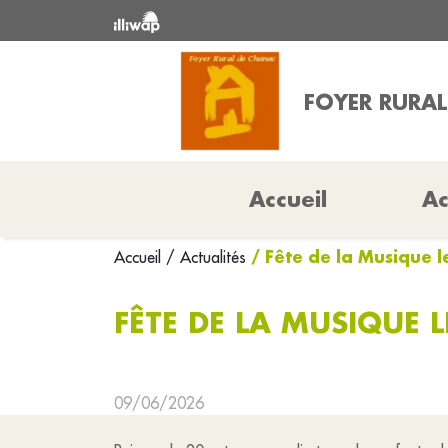
FOYER RURA
Accueil
Ac
/ Fête de la Musique l
Accueil
/ Actualités
FÊTE DE LA MUSIQUE L
09/06/2026