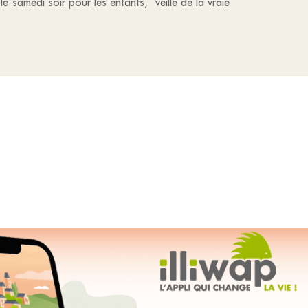
e samedi soir pour les enfants, veille de la vraie