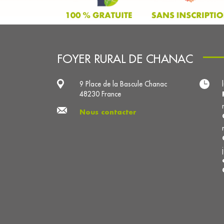
FOYER RURAL DE CHANAC
9 Place de la Bascule Chanac
48230 France
Nous contacter