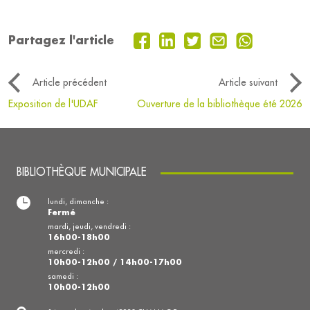
Partagez l'article
Article précédent
Article suivant
Exposition de l'UDAF
Ouverture de la bibliothèque été 2026
BIBLIOTHÈQUE MUNICIPALE
lundi, dimanche :
Fermé
mardi, jeudi, vendredi :
16h00-18h00
mercredi :
10h00-12h00 / 14h00-17h00
samedi :
10h00-12h00