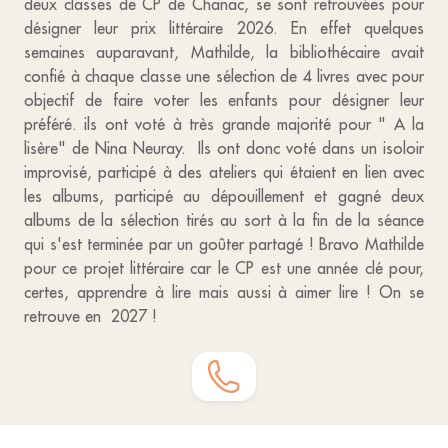
deux classes de CP de Chanac, se sont retrouvées pour
désigner leur prix littéraire 2026. En effet quelques
semaines auparavant, Mathilde, la bibliothécaire avait
confié à chaque classe une sélection de 4 livres avec pour
objectif de faire voter les enfants pour désigner leur
préféré. ils ont voté à très grande majorité pour " A la
lisère" de Nina Neuray. Ils ont donc voté dans un isoloir
improvisé, participé à des ateliers qui étaient en lien avec
les albums, participé au dépouillement et gagné deux
albums de la sélection tirés au sort à la fin de la séance
qui s'est terminée par un goûter partagé ! Bravo Mathilde
pour ce projet littéraire car le CP est une année clé pour,
certes, apprendre à lire mais aussi à aimer lire ! On se
retrouve en 2027 !