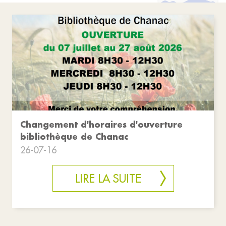
Changement d'horaires d'ouverture
bibliothèque de Chanac
26-07-16
LIRE LA SUITE