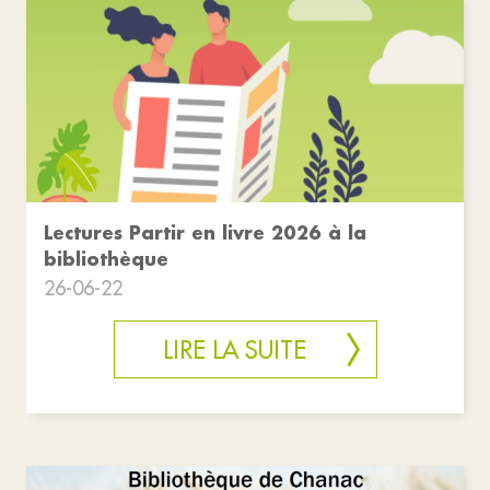
Lectures Partir en livre 2026 à la
bibliothèque
26-06-22
LIRE LA SUITE