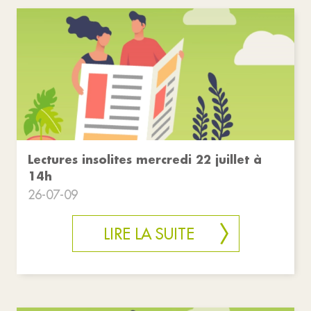
Lectures insolites mercredi 22 juillet à
14h
26-07-09
LIRE LA SUITE