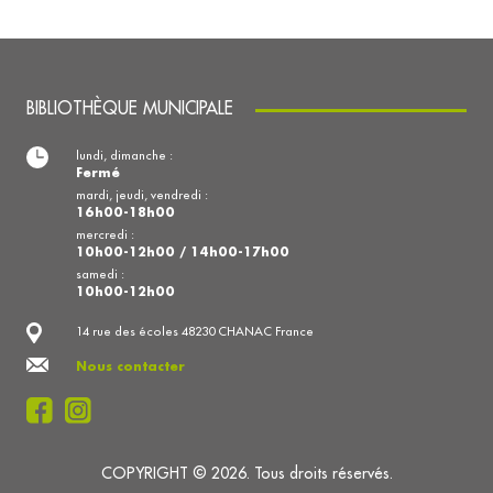
BIBLIOTHÈQUE MUNICIPALE
lundi, dimanche :
Fermé
mardi, jeudi, vendredi :
16h00-18h00
mercredi :
10h00-12h00 / 14h00-17h00
samedi :
10h00-12h00
14 rue des écoles 48230 CHANAC France
Nous contacter
COPYRIGHT © 2026. Tous droits réservés.