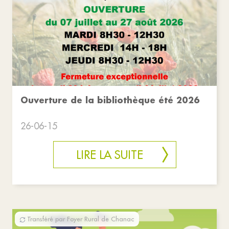
Ouverture de la bibliothèque été 2026
26-06-15
LIRE LA SUITE
Transféré par Foyer Rural de Chanac