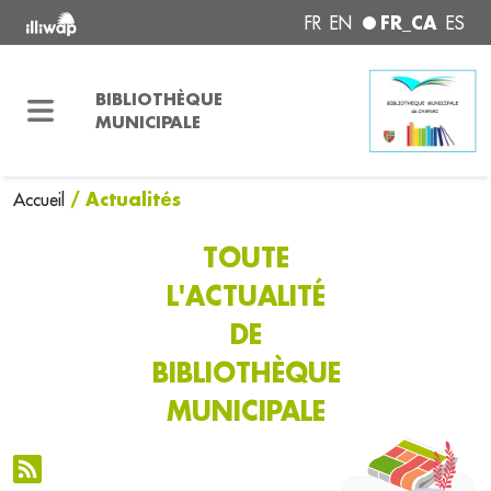
FR_CA
FR
EN
ES
BIBLIOTHÈQUE
MUNICIPALE
/ Actualités
Accueil
TOUTE
L'ACTUALITÉ
DE
BIBLIOTHÈQUE
MUNICIPALE