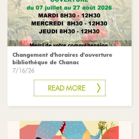
Changement d'horaires d'ouverture
bibliothèque de Chanac
7/16/26
READ MORE