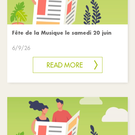
Fête de la Musique le samedi 20 juin
6/9/26
READ MORE