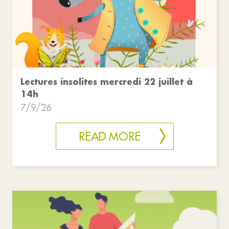
Lectures insolites mercredi 22 juillet à
14h
7/9/26
READ MORE