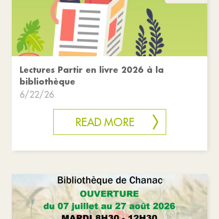
Lectures Partir en livre 2026 à la
bibliothèque
6/22/26
READ MORE