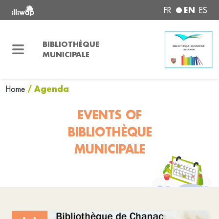
EN
FR
ES
BIBLIOTHÈQUE
MUNICIPALE
/ Agenda
Home
EVENTS OF
BIBLIOTHÈQUE
MUNICIPALE