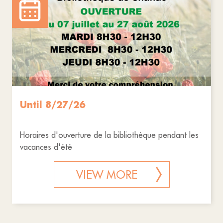
Until 8/27/26
Horaires d'ouverture de la bibliothèque pendant les
vacances d'été
VIEW MORE