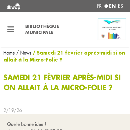
EN
FR
ES
BIBLIOTHÈQUE
MUNICIPALE
/ Samedi 21 février après-midi si on
Home
/ News
allait à la Micro-Folie ?
SAMEDI 21 FÉVRIER APRÈS-MIDI SI
ON ALLAIT À LA MICRO-FOLIE ?
2/19/26
Quelle bonne idée !