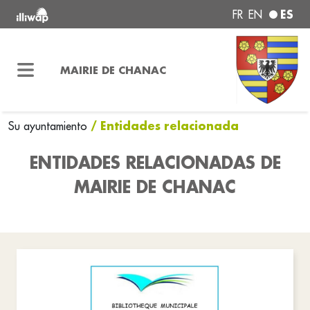
ES
FR
EN
MAIRIE DE CHANAC
/ Entidades relacionada
Su ayuntamiento
ENTIDADES RELACIONADAS DE
MAIRIE DE CHANAC