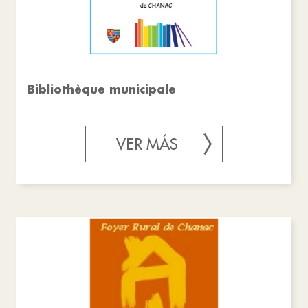
Bibliothèque municipale
VER MÁS