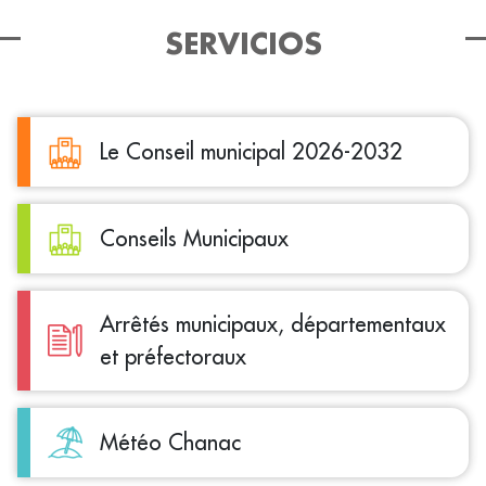
SERVICIOS
Le Conseil municipal 2026-2032
Conseils Municipaux
Arrêtés municipaux, départementaux
et préfectoraux
Météo Chanac