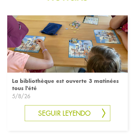
La bibliothèque est ouverte 3 matinées
tous l'été
5/8/26
SEGUIR LEYENDO