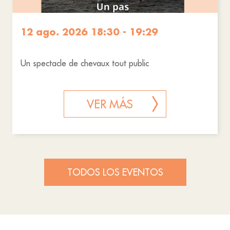
12 ago. 2026 18:30 - 19:29
Un spectacle de chevaux tout public
VER MÁS
TODOS LOS EVENTOS