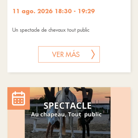
11 ago. 2026 18:30 - 19:29
Un spectacle de chevaux tout public
VER MÁS