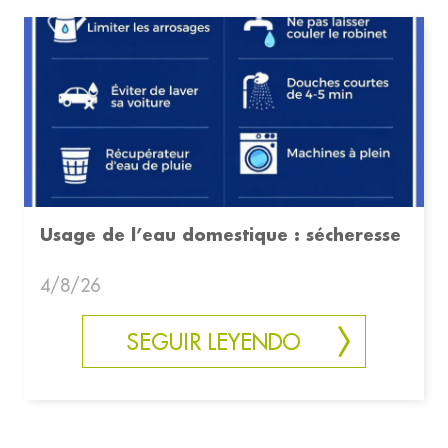
Usage de l’eau domestique : sécheresse
4/8/26
SEGUIR LEYENDO