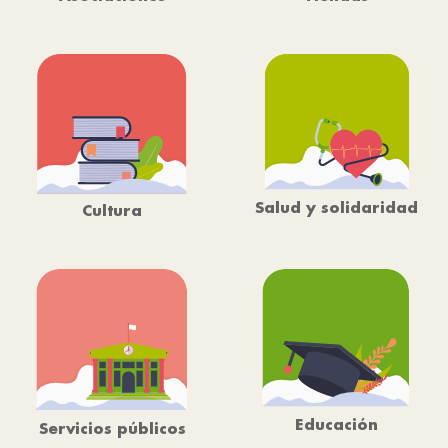
Salud y solidaridad
Cultura
Educación
Servicios públicos