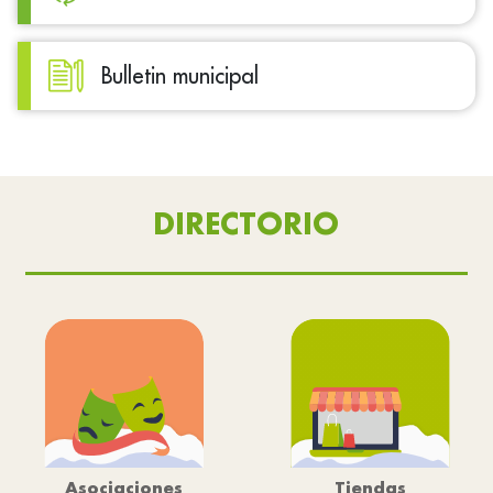
Bulletin municipal
DIRECTORIO
Asociaciones
Tiendas