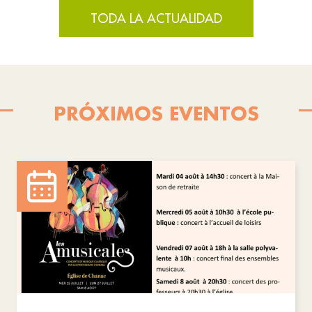
TODA LA ACTUALIDAD
PRÓXIMOS EVENTOS