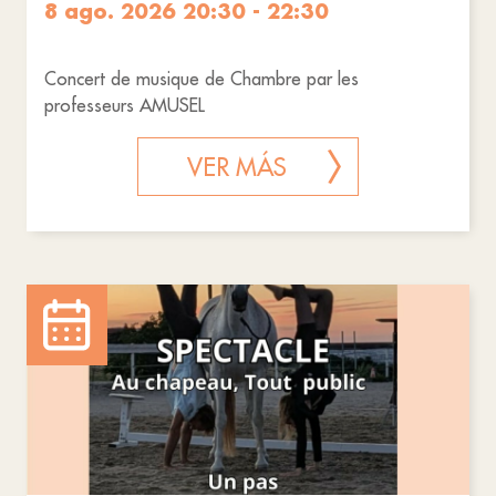
8 ago. 2026 20:30 - 22:30
Concert de musique de Chambre par les
professeurs AMUSEL
VER MÁS