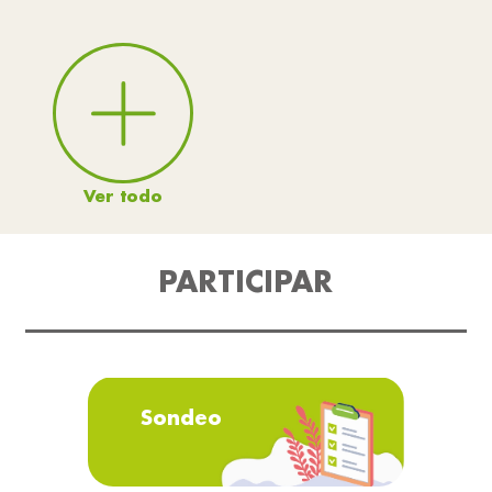
Ver todo
PARTICIPAR
Sondeo