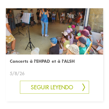
Concerts à l'EHPAD et à l'ALSH
5/8/26
SEGUIR LEYENDO