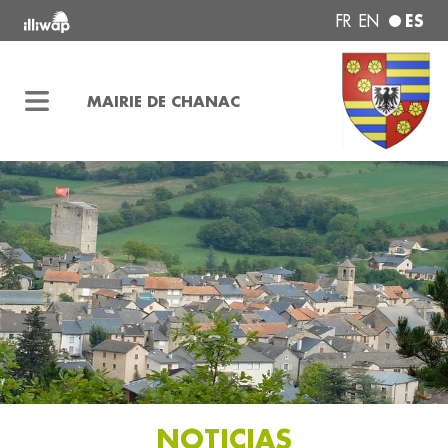
ES
FR
EN
MAIRIE DE CHANAC
NOTICIAS