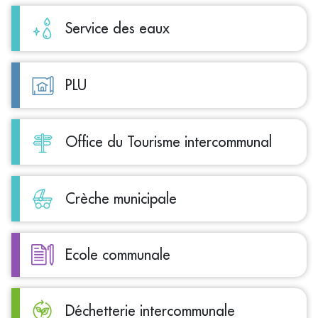
Service des eaux
PLU
Office du Tourisme intercommunal
Crèche municipale
Ecole communale
Déchetterie intercommunale