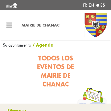
ES
FR
EN
MAIRIE DE CHANAC
/ Agenda
Su ayuntamiento
TODOS LOS
EVENTOS DE
MAIRIE DE
CHANAC
Filtros