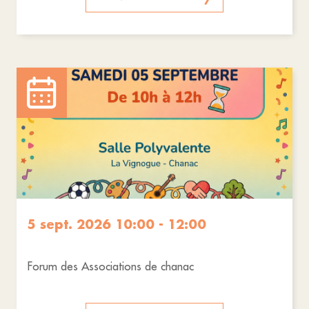
5 sept. 2026 10:00 - 12:00
Forum des Associations de chanac