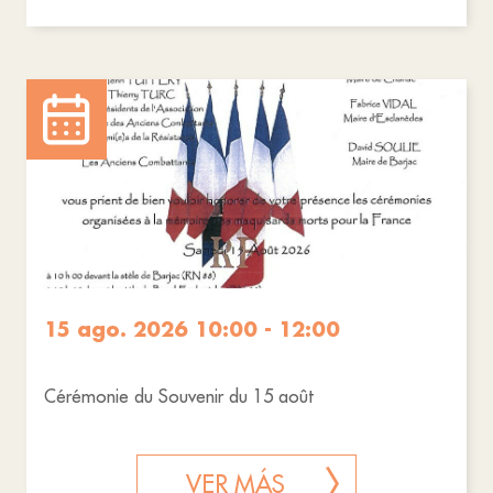
15 ago. 2026 10:00 - 12:00
Cérémonie du Souvenir du 15 août
VER MÁS