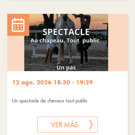
12 ago. 2026 18:30 - 19:29
Un spectacle de chevaux tout public
VER MÁS