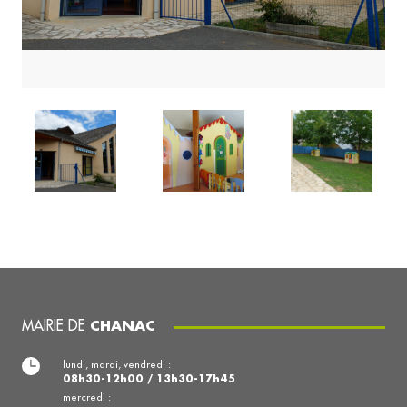
MAIRIE DE
CHANAC
lundi, mardi, vendredi :
08h30-12h00 / 13h30-17h45
mercredi :