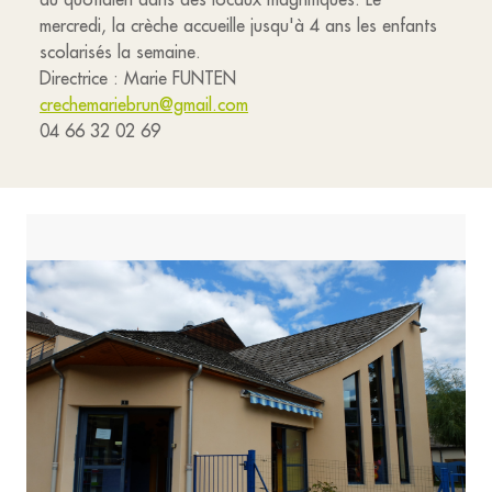
mercredi, la crèche accueille jusqu'à 4 ans les enfants
scolarisés la semaine.
Directrice : Marie FUNTEN
crechemariebrun@gmail.com
04 66 32 02 69