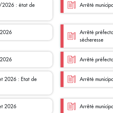
/2026 : état de
Arrêté municipa
t 2026
Arrêté préfecto
sécheresse
t 2026
Arrêté préfecto
let 2026 : Etat de
Arrêté municipa
let 2026
Arrêté municipa