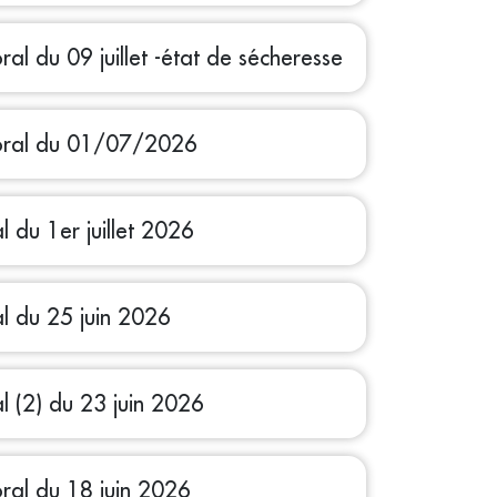
ral du 09 juillet -état de sécheresse
toral du 01/07/2026
l du 1er juillet 2026
al du 25 juin 2026
l (2) du 23 juin 2026
oral du 18 juin 2026