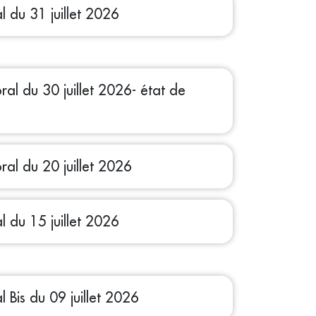
l du 31 juillet 2026
ral du 30 juillet 2026- état de
ral du 20 juillet 2026
l du 15 juillet 2026
l Bis du 09 juillet 2026