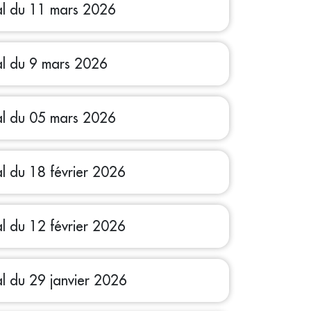
al du 11 mars 2026
al du 9 mars 2026
al du 05 mars 2026
al du 18 février 2026
al du 12 février 2026
al du 29 janvier 2026