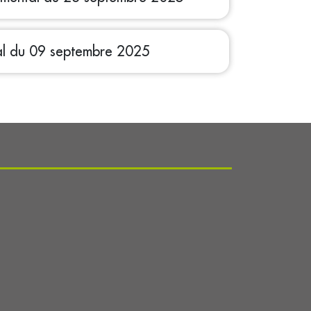
al du 09 septembre 2025