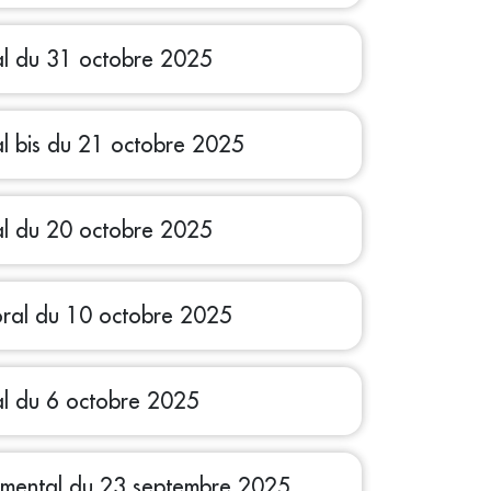
al du 31 octobre 2025
al bis du 21 octobre 2025
al du 20 octobre 2025
oral du 10 octobre 2025
al du 6 octobre 2025
emental du 23 septembre 2025