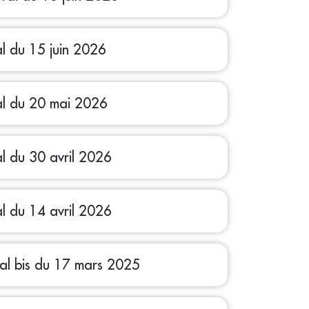
al du 15 juin 2026
al du 20 mai 2026
al du 30 avril 2026
al du 14 avril 2026
pal bis du 17 mars 2025