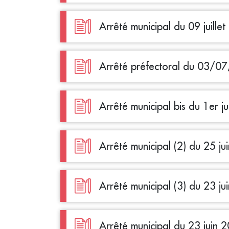
Arrêté municipal du 09 juille
Arrêté préfectoral du 03/0
Arrêté municipal bis du 1er ju
Arrêté municipal (2) du 25 j
Arrêté municipal (3) du 23 j
Arrêté municipal du 23 juin 