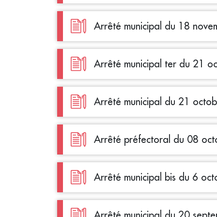
Arrêté municipal du 18 nov
Arrêté municipal ter du 21 
Arrêté municipal du 21 octo
Arrêté préfectoral du 08 oc
Arrêté municipal bis du 6 oc
Arrêté municipal du 20 sept