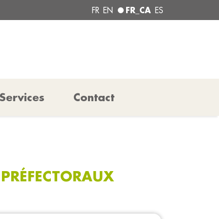
FR_CA
FR
EN
ES
Services
Contact
 PRÉFECTORAUX