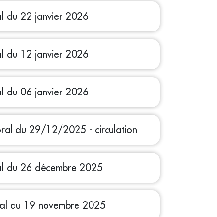
al du 22 janvier 2026
al du 12 janvier 2026
al du 06 janvier 2026
oral du 29/12/2025 - circulation
pal du 26 décembre 2025
ipal du 19 novembre 2025