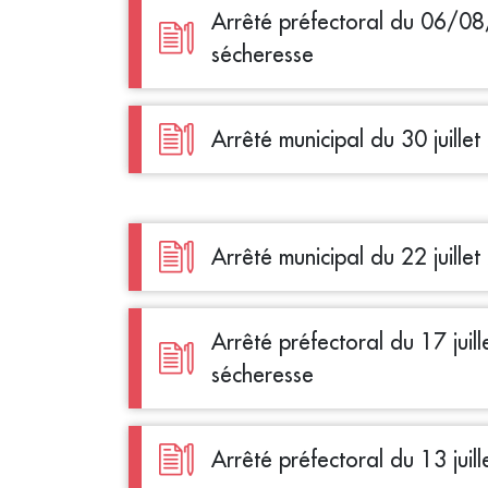
Arrêté préfectoral du 06/08
sécheresse
Arrêté municipal du 30 juille
Arrêté municipal du 22 juille
Arrêté préfectoral du 17 juil
sécheresse
Arrêté préfectoral du 13 juil