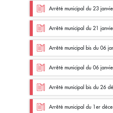
Arrêté municipal du 23 janvi
Arrêté municipal du 21 janvi
Arrêté municipal bis du 06 j
Arrêté municipal du 06 janvi
Arrêté municipal bis du 26 
Arrêté municipal du 1er dé