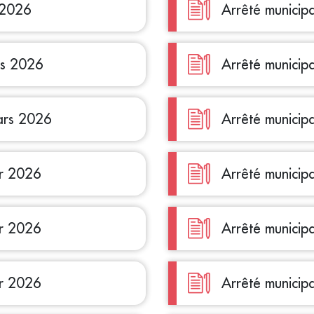
 2026
Arrêté municip
rs 2026
Arrêté municip
mars 2026
Arrêté municip
er 2026
Arrêté municip
er 2026
Arrêté municip
er 2026
Arrêté municip