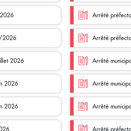
t 2026
Arrêté préfecto
7/2026
Arrêté préfec
illet 2026
Arrêté municipa
uin 2026
Arrêté municip
uin 2026
Arrêté municipa
2026
Arrêté préfect