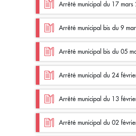
Arrêté municipal du 17 mars
Arrêté municipal bis du 9 ma
Arrêté municipal bis du 05 
Arrêté municipal du 24 févri
Arrêté municipal du 13 févri
Arrêté municipal du 02 févri