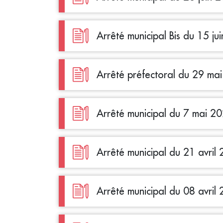
Arrêté municipal Bis du 15 ju
Arrêté préfectoral du 29 ma
Arrêté municipal du 7 mai 2
Arrêté municipal du 21 avril
Arrêté municipal du 08 avril