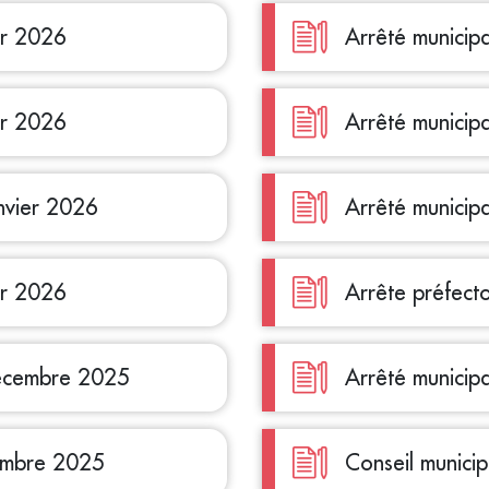
er 2026
Arrêté municip
er 2026
Arrêté municip
anvier 2026
Arrêté municip
er 2026
Arrête préfect
décembre 2025
Arrêté munici
cembre 2025
Conseil munic