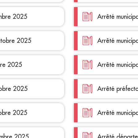
embre 2025
Arrêté municip
octobre 2025
Arrêté municip
bre 2025
Arrêté municip
tobre 2025
Arrêté préfect
tobre 2025
Arrêté municip
embre 2025
Arrêté départ