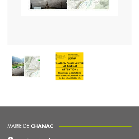
MAIRIE DE
CHANAC