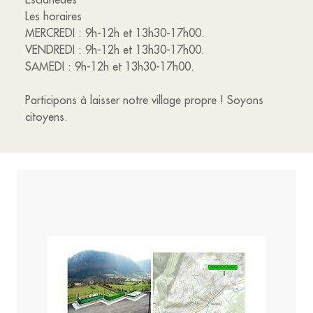
Les horaires
MERCREDI : 9h-12h et 13h30-17h00.
VENDREDI : 9h-12h et 13h30-17h00.
SAMEDI : 9h-12h et 13h30-17h00.
Participons à laisser notre village propre ! Soyons
citoyens.