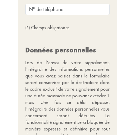
(*) Champs obligatoires
Données personnelles
Lors de l'envoi de votre signalement,
l'intégralité des informations personnelles
que vous avez saisies dans le formulaire
seront conservées par le destinataire dans
le cadre exclusif de votre signalement pour
une durée maximale ne pouvant excéder 1
mois. Une fois ce délai dépassé,
l'intégralité des données personnelles vous
concernant seront détruites. La
fonctionnalité signalement sera bloquée de
manière expresse et définitive pour tout