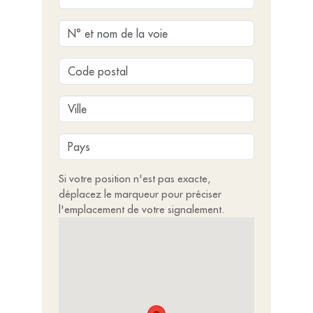
Si votre position n'est pas exacte,
déplacez le marqueur pour préciser
l'emplacement de votre signalement.