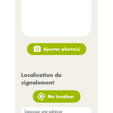
Ajouter photo(s)
Localisation du
signalement
Me localiser