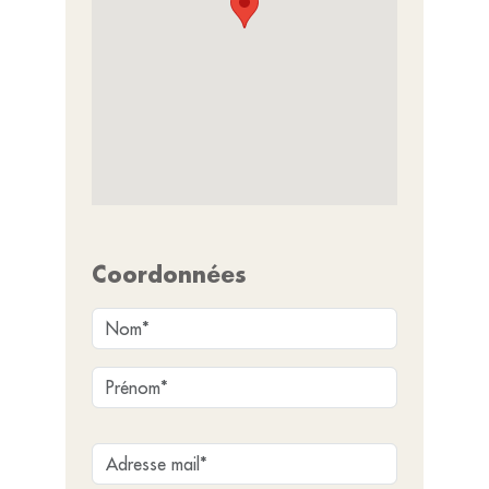
Coordonnées