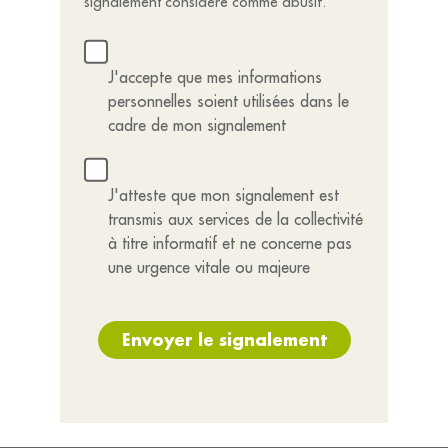
signalement considéré comme abusif.
J'accepte que mes informations
personnelles soient utilisées dans le
cadre de mon signalement
J'atteste que mon signalement est
transmis aux services de la collectivité
à titre informatif et ne concerne pas
une urgence vitale ou majeure
Envoyer le signalement