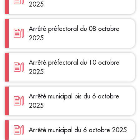
2025
Arrêté préfectoral du 08 octobre
2025
Arrêté préfectoral du 10 octobre
2025
Arrêté municipal bis du 6 octobre
2025
Arrêté municipal du 6 octobre 2025