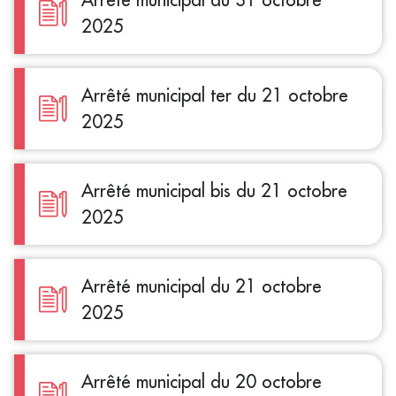
2025
Arrêté municipal ter du 21 octobre
2025
Arrêté municipal bis du 21 octobre
2025
Arrêté municipal du 21 octobre
2025
Arrêté municipal du 20 octobre