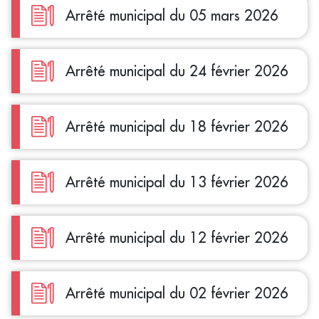
Arrêté municipal du 05 mars 2026
Arrêté municipal du 24 février 2026
Arrêté municipal du 18 février 2026
Arrêté municipal du 13 février 2026
Arrêté municipal du 12 février 2026
Arrêté municipal du 02 février 2026