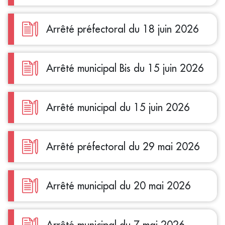
Arrêté préfectoral du 18 juin 2026
Arrêté municipal Bis du 15 juin 2026
Arrêté municipal du 15 juin 2026
Arrêté préfectoral du 29 mai 2026
Arrêté municipal du 20 mai 2026
Arrêté municipal du 7 mai 2026