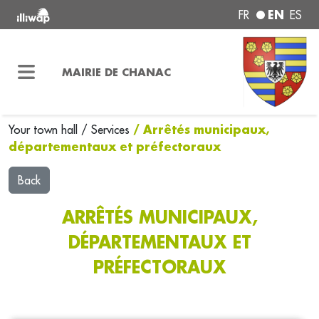
EN
FR
ES
MAIRIE DE CHANAC
/ Arrêtés municipaux,
Your town hall
/
Services
départementaux et préfectoraux
Back
ARRÊTÉS MUNICIPAUX,
DÉPARTEMENTAUX ET
PRÉFECTORAUX