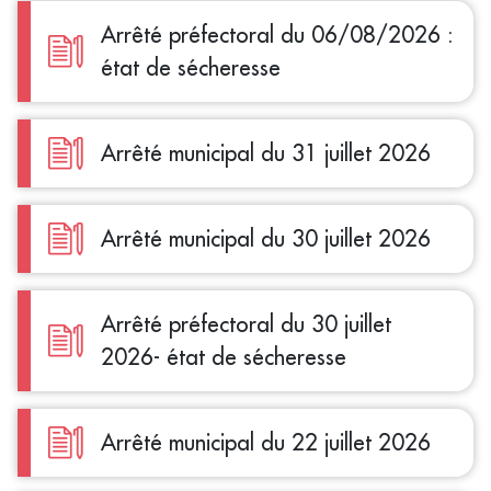
Arrêté préfectoral du 06/08/2026 :
état de sécheresse
Arrêté municipal du 31 juillet 2026
Arrêté municipal du 30 juillet 2026
Arrêté préfectoral du 30 juillet
2026- état de sécheresse
Arrêté municipal du 22 juillet 2026