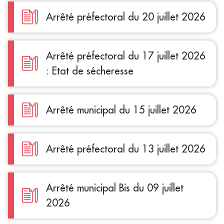
Arrêté préfectoral du 20 juillet 2026
Arrêté préfectoral du 17 juillet 2026
: Etat de sécheresse
Arrêté municipal du 15 juillet 2026
Arrêté préfectoral du 13 juillet 2026
Arrêté municipal Bis du 09 juillet
2026