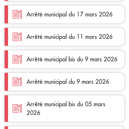
Arrêté municipal du 17 mars 2026
Arrêté municipal du 11 mars 2026
Arrêté municipal bis du 9 mars 2026
Arrêté municipal du 9 mars 2026
Arrêté municipal bis du 05 mars
2026