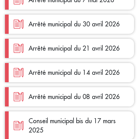
Arrêté municipal du 30 avril 2026
Arrêté municipal du 21 avril 2026
Arrêté municipal du 14 avril 2026
Arrêté municipal du 08 avril 2026
Conseil municipal bis du 17 mars
2025