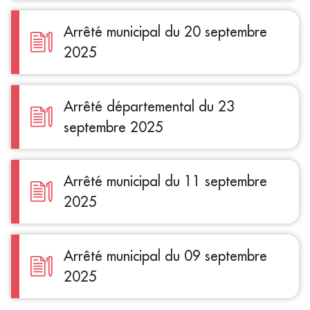
Arrêté municipal du 20 septembre
2025
Arrêté départemental du 23
septembre 2025
Arrêté municipal du 11 septembre
2025
Arrêté municipal du 09 septembre
2025