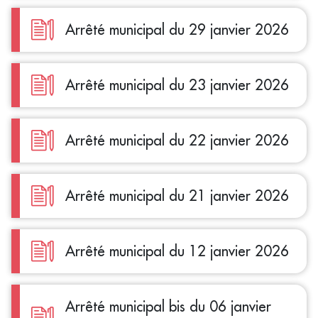
Arrêté municipal du 29 janvier 2026
Arrêté municipal du 23 janvier 2026
Arrêté municipal du 22 janvier 2026
Arrêté municipal du 21 janvier 2026
Arrêté municipal du 12 janvier 2026
Arrêté municipal bis du 06 janvier