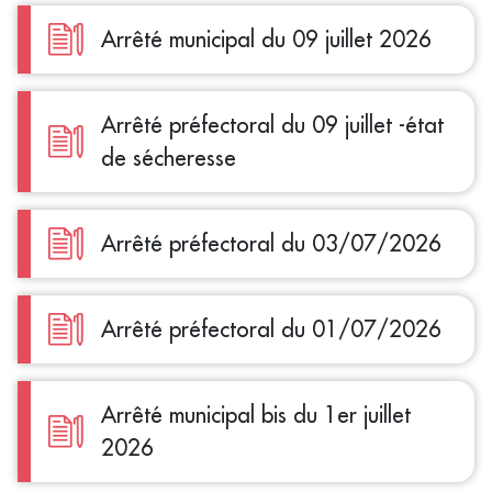
Arrêté municipal du 09 juillet 2026
Arrêté préfectoral du 09 juillet -état
de sécheresse
Arrêté préfectoral du 03/07/2026
Arrêté préfectoral du 01/07/2026
Arrêté municipal bis du 1er juillet
2026