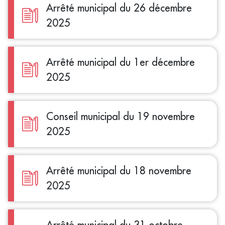
Arrêté municipal du 26 décembre
2025
Arrêté municipal du 1er décembre
2025
Conseil municipal du 19 novembre
2025
Arrêté municipal du 18 novembre
2025
Arrêté municipal du 31 octobre