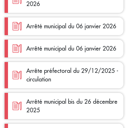
2026
Arrêté municipal du 06 janvier 2026
Arrêté municipal du 06 janvier 2026
Arrête préfectoral du 29/12/2025 -
circulation
Arrêté municipal bis du 26 décembre
2025