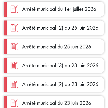
Arrêté municipal du 1er juillet 2026
Arrêté municipal (2) du 25 juin 2026
Arrêté municipal du 25 juin 2026
Arrêté municipal (3) du 23 juin 2026
Arrêté municipal (2) du 23 juin 2026
Arrêté municipal du 23 juin 2026