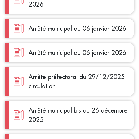
2026
Arrêté municipal du 06 janvier 2026
Arrêté municipal du 06 janvier 2026
Arrête préfectoral du 29/12/2025 -
circulation
Arrêté municipal bis du 26 décembre
2025