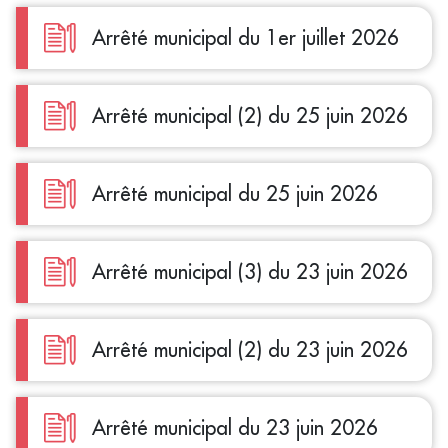
Arrêté municipal du 1er juillet 2026
Arrêté municipal (2) du 25 juin 2026
Arrêté municipal du 25 juin 2026
Arrêté municipal (3) du 23 juin 2026
Arrêté municipal (2) du 23 juin 2026
Arrêté municipal du 23 juin 2026