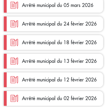
Arrêté municipal du 05 mars 2026
Arrêté municipal du 24 février 2026
Arrêté municipal du 18 février 2026
Arrêté municipal du 13 février 2026
Arrêté municipal du 12 février 2026
Arrêté municipal du 02 février 2026