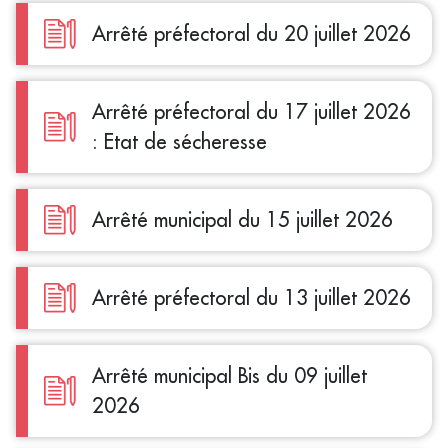
Arrêté préfectoral du 20 juillet 2026
Arrêté préfectoral du 17 juillet 2026
: Etat de sécheresse
Arrêté municipal du 15 juillet 2026
Arrêté préfectoral du 13 juillet 2026
Arrêté municipal Bis du 09 juillet
2026