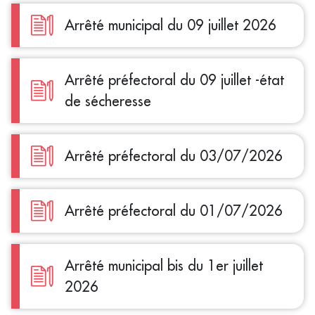
Arrêté municipal du 09 juillet 2026
Arrêté préfectoral du 09 juillet -état
de sécheresse
Arrêté préfectoral du 03/07/2026
Arrêté préfectoral du 01/07/2026
Arrêté municipal bis du 1er juillet
2026