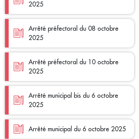
2025
Arrêté préfectoral du 08 octobre
2025
Arrêté préfectoral du 10 octobre
2025
Arrêté municipal bis du 6 octobre
2025
Arrêté municipal du 6 octobre 2025