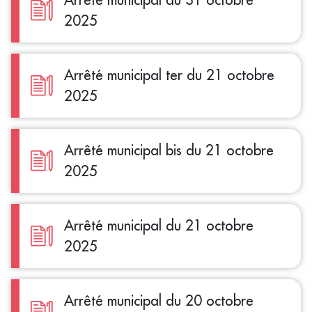
2025
Arrêté municipal ter du 21 octobre
2025
Arrêté municipal bis du 21 octobre
2025
Arrêté municipal du 21 octobre
2025
Arrêté municipal du 20 octobre