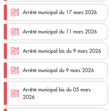
Arrêté municipal du 17 mars 2026
Arrêté municipal du 11 mars 2026
Arrêté municipal bis du 9 mars 2026
Arrêté municipal du 9 mars 2026
Arrêté municipal bis du 05 mars
2026