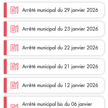
Arrêté municipal du 29 janvier 2026
Arrêté municipal du 23 janvier 2026
Arrêté municipal du 22 janvier 2026
Arrêté municipal du 21 janvier 2026
Arrêté municipal du 12 janvier 2026
Arrêté municipal bis du 06 janvier