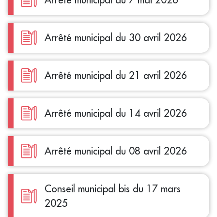
Arrêté municipal du 30 avril 2026
Arrêté municipal du 21 avril 2026
Arrêté municipal du 14 avril 2026
Arrêté municipal du 08 avril 2026
Conseil municipal bis du 17 mars
2025