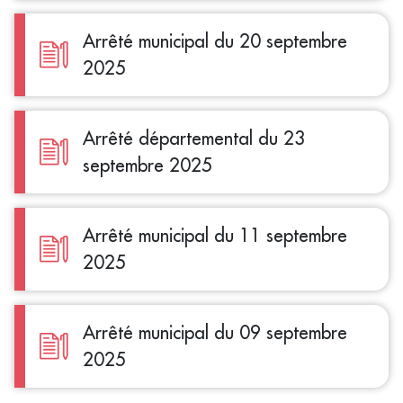
Arrêté municipal du 20 septembre
2025
Arrêté départemental du 23
septembre 2025
Arrêté municipal du 11 septembre
2025
Arrêté municipal du 09 septembre
2025