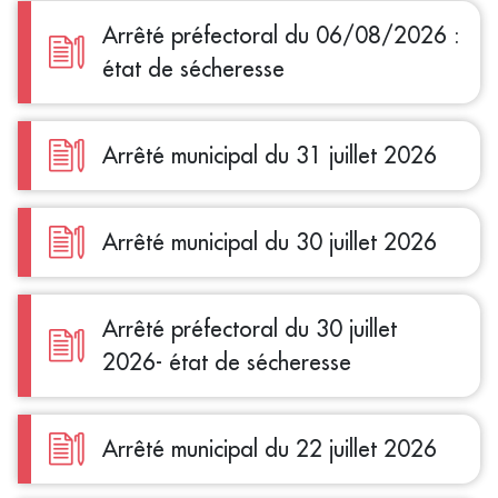
Arrêté préfectoral du 06/08/2026 :
état de sécheresse
Arrêté municipal du 31 juillet 2026
Arrêté municipal du 30 juillet 2026
Arrêté préfectoral du 30 juillet
2026- état de sécheresse
Arrêté municipal du 22 juillet 2026