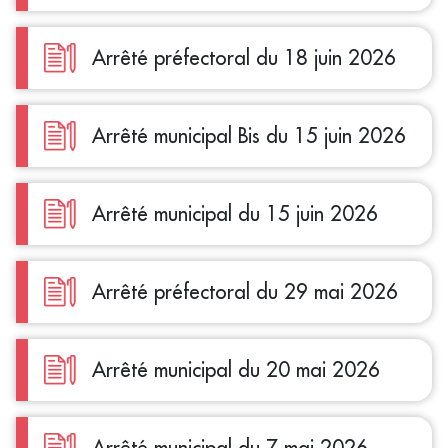
Arrêté préfectoral du 18 juin 2026
Arrêté municipal Bis du 15 juin 2026
Arrêté municipal du 15 juin 2026
Arrêté préfectoral du 29 mai 2026
Arrêté municipal du 20 mai 2026
Arrêté municipal du 7 mai 2026