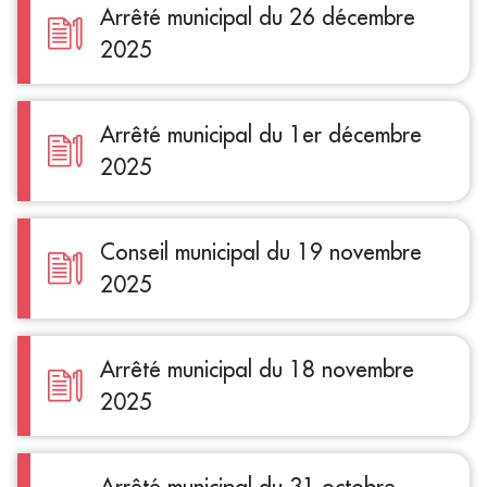
Arrêté municipal du 26 décembre
2025
Arrêté municipal du 1er décembre
2025
Conseil municipal du 19 novembre
2025
Arrêté municipal du 18 novembre
2025
Arrêté municipal du 31 octobre