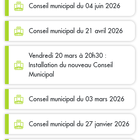
Conseil municipal du 04 juin 2026
Conseil municipal du 21 avril 2026
Vendredi 20 mars à 20h30 :
Installation du nouveau Conseil
Municipal
Conseil municipal du 03 mars 2026
Conseil municipal du 27 janvier 2026