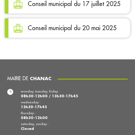
Conseil municipal du 17 juillet 2025
Conseil municipal du 20 mai 2025
MAIRIE DE
CHANAC
monday, tuesday, friday :
08h30-12h00 / 13h30-17h45
wednesday :
13h30-17h45
thursday :
08h30-12h00
saturday, sunday :
Closed