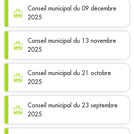
Conseil municipal du 09 décembre
2025
Conseil municipal du 13 novembre
2025
Conseil municipal du 21 octobre
2025
Conseil municipal du 23 septembre
2025