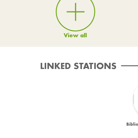
View all
LINKED STATIONS
Bibli