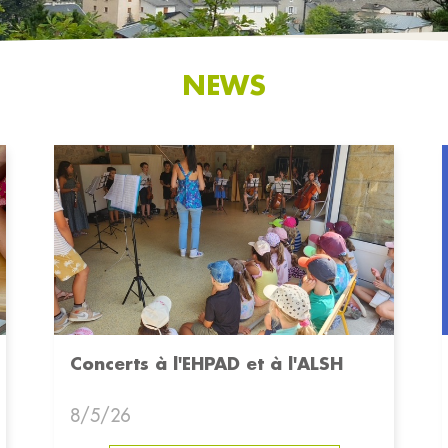
NEWS
Concerts à l'EHPAD et à l'ALSH
8/5/26