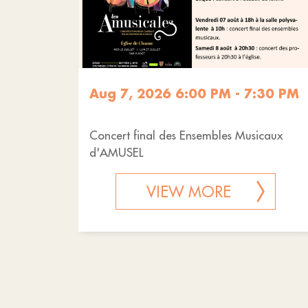
Aug 7, 2026 6:00 PM - 7:30 PM
Concert final des Ensembles Musicaux
d'AMUSEL
VIEW MORE