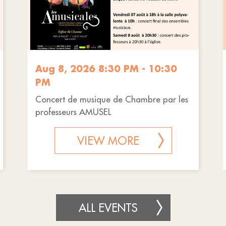
Aug 8, 2026 8:30 PM - 10:30
PM
Concert de musique de Chambre par les
professeurs AMUSEL
VIEW MORE
ALL EVENTS