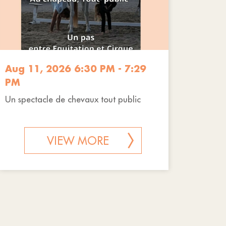
Aug 11, 2026 6:30 PM - 7:29
PM
Un spectacle de chevaux tout public
VIEW MORE