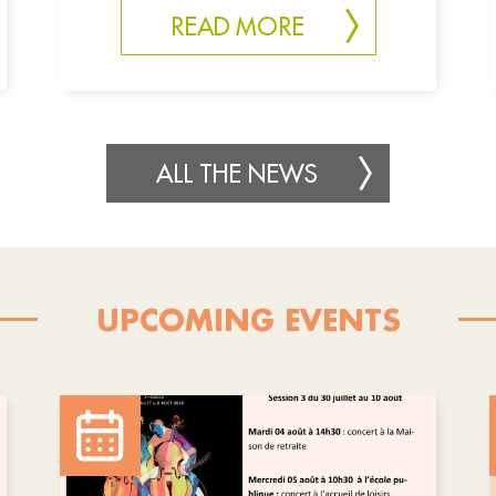
READ MORE
ALL THE NEWS
UPCOMING EVENTS