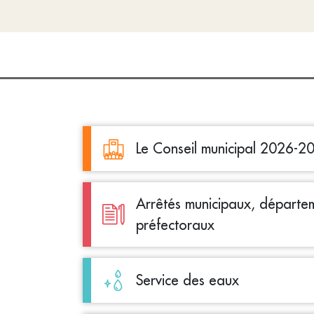
Le Conseil municipal 2026-2
Arrêtés municipaux, départe
préfectoraux
Service des eaux