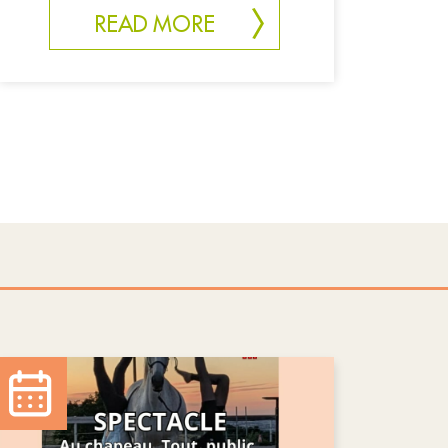
READ MORE