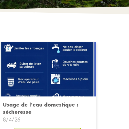
Usage de l’eau domestique :
sécheresse
8/4/26