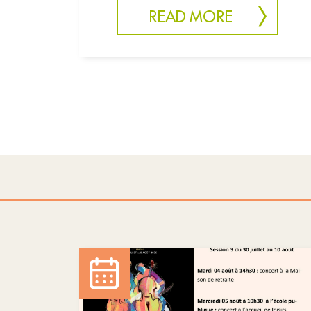
READ MORE