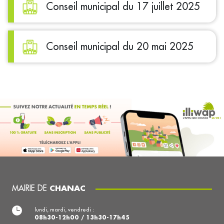
Conseil municipal du 17 juillet 2025
Conseil municipal du 20 mai 2025
MAIRIE DE
CHANAC
lundi, mardi, vendredi :
08h30-12h00 / 13h30-17h45