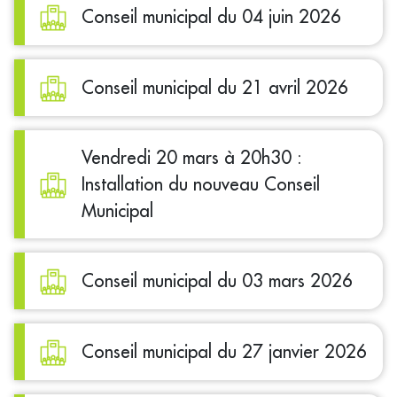
Conseil municipal du 04 juin 2026
Conseil municipal du 21 avril 2026
Vendredi 20 mars à 20h30 :
Installation du nouveau Conseil
Municipal
Conseil municipal du 03 mars 2026
Conseil municipal du 27 janvier 2026