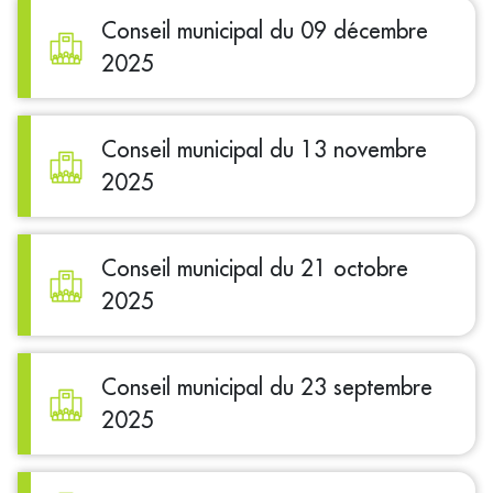
Conseil municipal du 09 décembre
2025
Conseil municipal du 13 novembre
2025
Conseil municipal du 21 octobre
2025
Conseil municipal du 23 septembre
2025