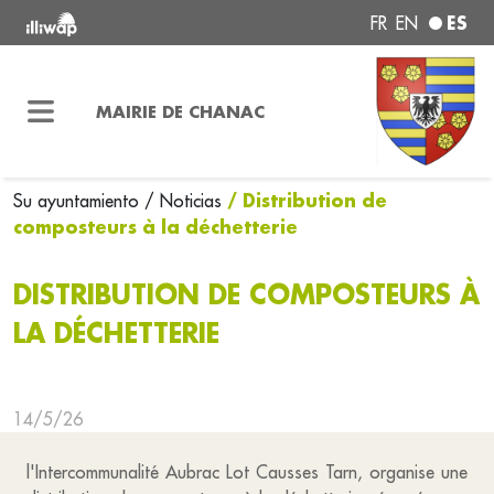
ES
FR
EN
MAIRIE DE CHANAC
/ Distribution de
Su ayuntamiento
/ Noticias
composteurs à la déchetterie
DISTRIBUTION DE COMPOSTEURS À
LA DÉCHETTERIE
14/5/26
l'Intercommunalité Aubrac Lot Causses Tarn, organise une