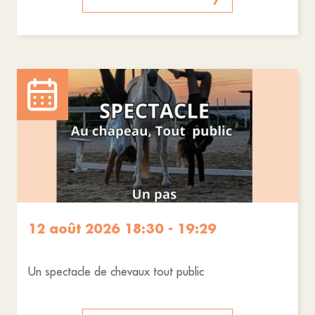
12 août 2026 18:30 - 19:29
Un spectacle de chevaux tout public