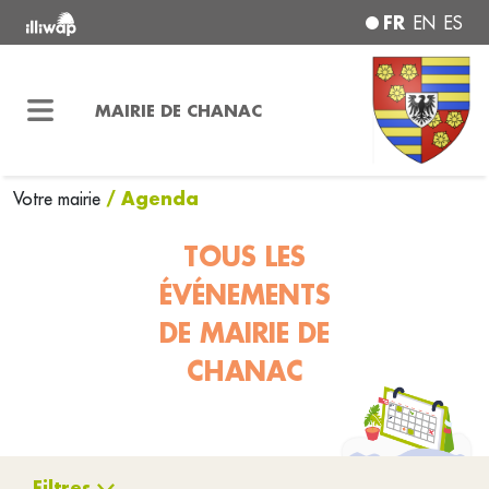
FR
EN
ES
MAIRIE DE CHANAC
/ Agenda
Votre mairie
TOUS LES
ÉVÉNEMENTS
DE MAIRIE DE
CHANAC
Filtres