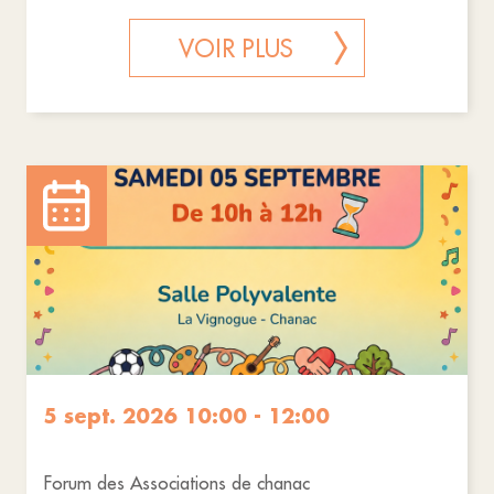
VOIR PLUS
5 sept. 2026 10:00 - 12:00
Forum des Associations de chanac