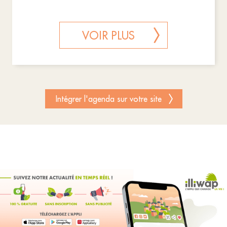
VOIR PLUS
Intégrer l'agenda sur votre site