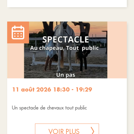
11 août 2026 18:30 - 19:29
Un spectacle de chevaux tout public
VOIR PLUS