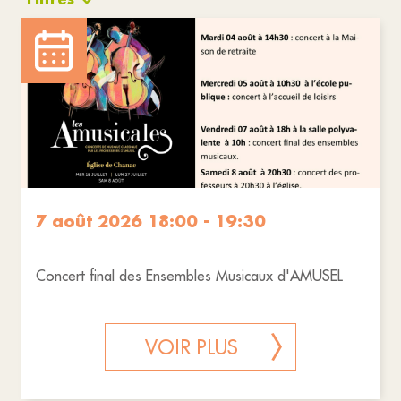
Culture
Animations
Cérémonies
Réinitialiser les filtres
7 août 2026 18:00 - 19:30
Concert final des Ensembles Musicaux d'AMUSEL
VOIR PLUS