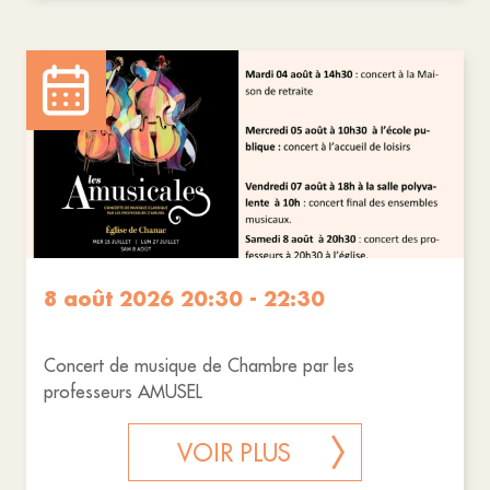
8 août 2026 20:30 - 22:30
Concert de musique de Chambre par les
professeurs AMUSEL
VOIR PLUS