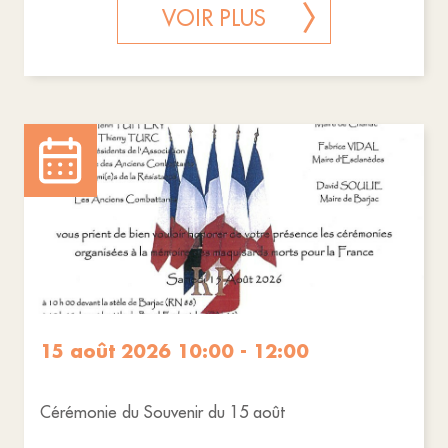
VOIR PLUS
15 août 2026 10:00 - 12:00
Cérémonie du Souvenir du 15 août