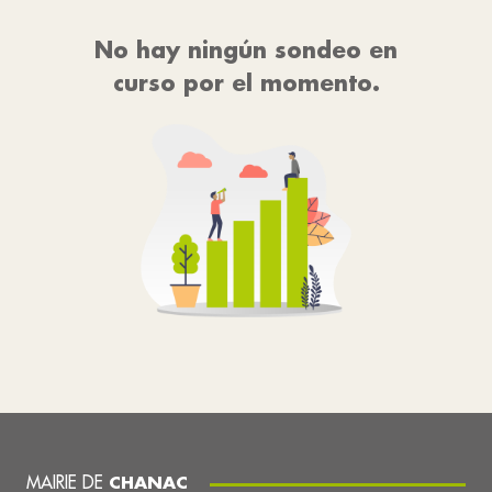
No hay ningún sondeo en
curso por el momento.
MAIRIE DE
CHANAC