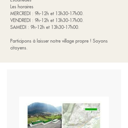
Les horaires
MERCREDI : 9h-12h et 13h30-17h00.
VENDREDI : 9h-12h et 13h30-17h00.
SAMEDI : 9h-12h et 13h30-17h00.
Participons à laisser notre village propre ! Soyons
citoyens.