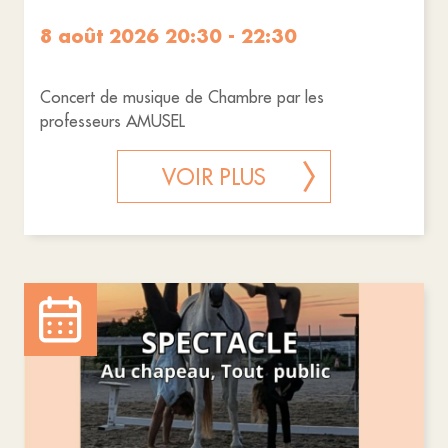
8 août 2026 20:30 - 22:30
Concert de musique de Chambre par les
professeurs AMUSEL
VOIR PLUS