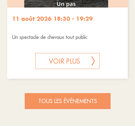
11 août 2026 18:30 - 19:29
Un spectacle de chevaux tout public
VOIR PLUS
TOUS LES ÉVÉNEMENTS