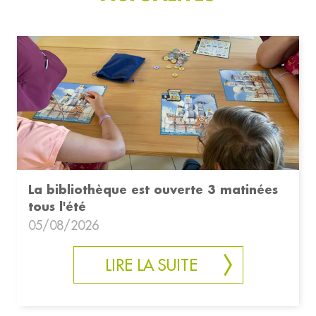
La bibliothèque est ouverte 3 matinées
tous l'été
05/08/2026
LIRE LA SUITE