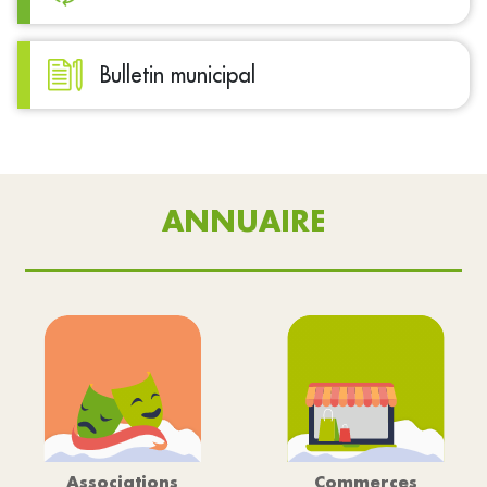
Bulletin municipal
ANNUAIRE
Associations
Commerces