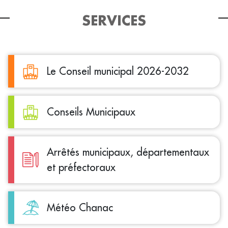
SERVICES
Le Conseil municipal 2026-2032
Conseils Municipaux
Arrêtés municipaux, départementaux
et préfectoraux
Météo Chanac