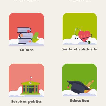
Santé et solidarité
Culture
Éducation
Services publics