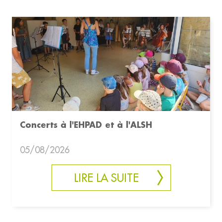
Concerts à l'EHPAD et à l'ALSH
05/08/2026
LIRE LA SUITE