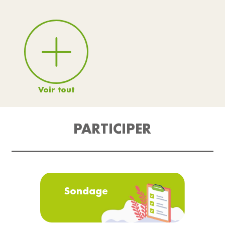
Voir tout
PARTICIPER
Sondage