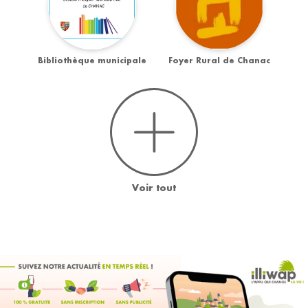
Bibliothèque municipale
Foyer Rural de Chanac
Voir tout