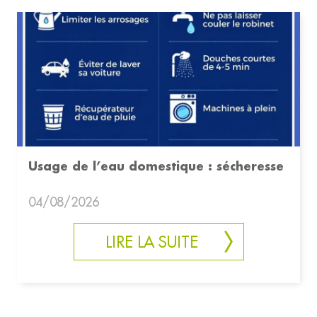
Usage de l’eau domestique : sécheresse
04/08/2026
LIRE LA SUITE