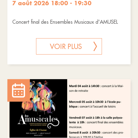
7 août 2026 18:00 - 19:30
Concert final des Ensembles Musicaux d'AMUSEL
VOIR PLUS