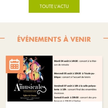
TOUTE L'ACTU
ÉVÉNEMENTS À VENIR