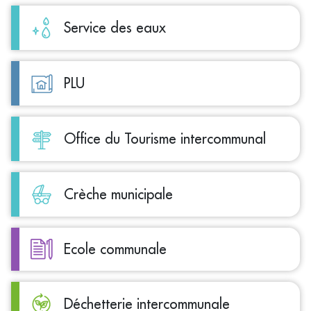
Service des eaux
PLU
Office du Tourisme intercommunal
Crèche municipale
Ecole communale
Déchetterie intercommunale