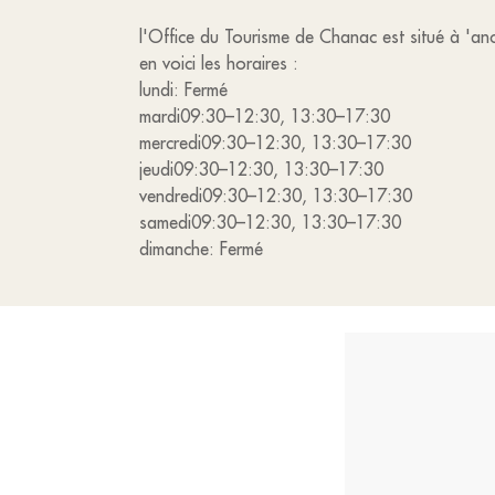
l'Office du Tourisme de Chanac est situé à 'a
en voici les horaires :
lundi: Fermé
mardi09:30–12:30, 13:30–17:30
mercredi09:30–12:30, 13:30–17:30
jeudi09:30–12:30, 13:30–17:30
vendredi09:30–12:30, 13:30–17:30
samedi09:30–12:30, 13:30–17:30
dimanche: Fermé