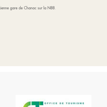
ncienne gare de Chanac sur la N88.