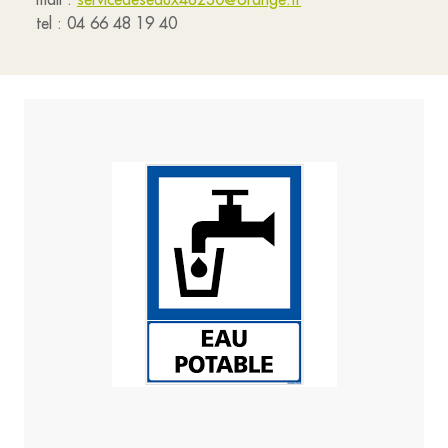
tel : 04 66 48 19 40