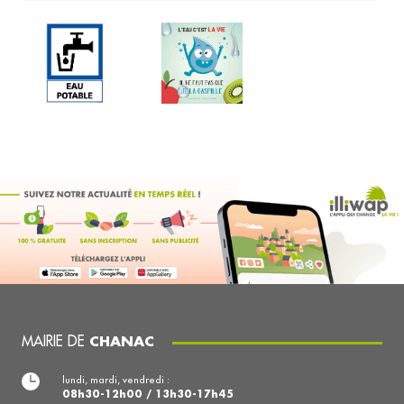
MAIRIE DE
CHANAC
lundi, mardi, vendredi :
08h30-12h00 / 13h30-17h45