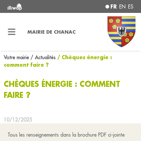
FR
EN
ES
MAIRIE DE CHANAC
/ Chèques énergie :
Votre mairie
/ Actualités
comment faire ?
CHÈQUES ÉNERGIE : COMMENT
FAIRE ?
10/12/2025
Tous les renseignements dans la brochure PDF ci-jointe